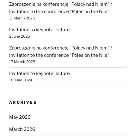
Zaproszenie na konferencję “Polacy nad Nilem” /
Invitation to the conference “Poles on the Nile”
11 March 2026
Invitation to keynote lecture
2 June 2025
Zaproszenie na konferencję “Polacy nad Nilem” /
Invitation to the conference “Poles on the Nile”
17 March 2025
Invitation to keynote lecture
18 June 2024
ARCHIVES
May 2026
March 2026