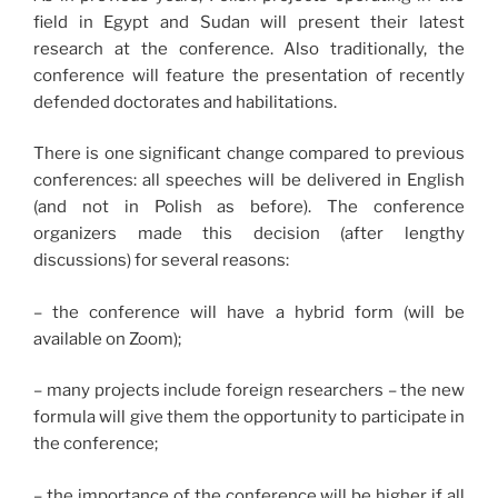
field in Egypt and Sudan will present their latest
research at the conference. Also traditionally, the
conference will feature the presentation of recently
defended doctorates and habilitations.
There is one significant change compared to previous
conferences: all speeches will be delivered in English
(and not in Polish as before). The conference
organizers made this decision (after lengthy
discussions) for several reasons:
– the conference will have a hybrid form (will be
available on Zoom);
– many projects include foreign researchers – the new
formula will give them the opportunity to participate in
the conference;
– the importance of the conference will be higher if all