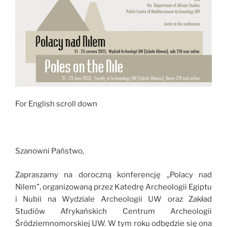
For English scroll down
Szanowni Państwo,
Zapraszamy na doroczną konferencję „Polacy nad
Nilem”, organizowaną przez Katedrę Archeologii Egiptu
i Nubii na Wydziale Archeologii UW oraz Zakład
Studiów Afrykańskich Centrum Archeologii
Śródziemnomorskiej UW. W tym roku odbędzie się ona