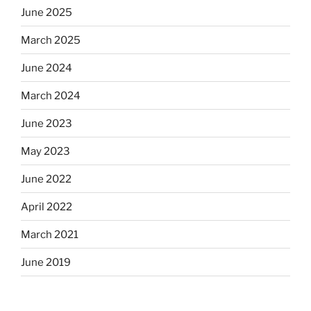
June 2025
March 2025
June 2024
March 2024
June 2023
May 2023
June 2022
April 2022
March 2021
June 2019