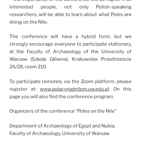
interested people, not only Polish-speaking
researchers, will be able to learn about what Poles are
doing on the Nile.
The conference will have a hybrid form, but we
strongly encourage everyone to participate stationary,
at the Faculty of Archaeology of the University of
Warsaw (Szkoła Główna), Krakowskie Przedmieście
26/28, room 210.
To participate remotely via the Zoom platform, please
register at:
www.polacynadnilem.uw.edu.pl
. On this
page you will also find the conference program.
Organizers of the conference “Poles on the Nile”
Department of Archaeology of Egypt and Nubia,
Faculty of Archaeology, University of Warsaw